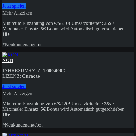
Jetzt spielen
Mehr Anzeigen
Minimum Einzahlung von €/$/£10! Umsatzkriterien:
35x
/
Maximaler Einsatz:
5€
Bonus wird Automatisch gutgeschrieben.
18+
*Neukundenangebot
XON
JAHRESUMSATZ:
1.000.000€
LIZENZ:
Curacao
Jetzt spielen
Mehr Anzeigen
Minimum Einzahlung von €/$/£20! Umsatzkriterien:
35x
/
Maximaler Einsatz:
5€
Bonus wird Automatisch gutgeschrieben.
18+
*Neukundenangebot