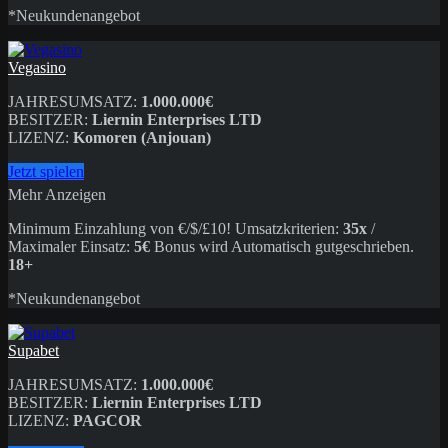
*Neukundenangebot
Vegasino
JAHRESUMSATZ:
1.000.000€
BESITZER:
Liernin Enterprises LTD
LIZENZ:
Komoren (Anjouan)
Jetzt spielen
Mehr Anzeigen
Minimum Einzahlung von €/$/£10! Umsatzkriterien:
35x
/
Maximaler Einsatz:
5€
Bonus wird Automatisch gutgeschrieben.
18+
*Neukundenangebot
Supabet
JAHRESUMSATZ:
1.000.000€
BESITZER:
Liernin Enterprises LTD
LIZENZ:
PAGCOR