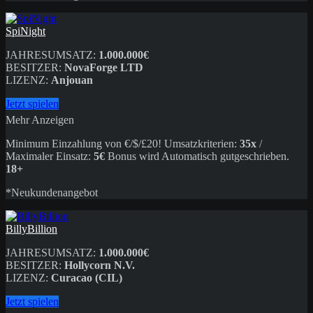
SpiNight
JAHRESUMSATZ:
1.000.000€
BESITZER:
NovaForge LTD
LIZENZ:
Anjouan
Jetzt spielen
Mehr Anzeigen
Minimum Einzahlung von €/$/£20! Umsatzkriterien:
35x
/
Maximaler Einsatz:
5€
Bonus wird Automatisch gutgeschrieben.
18+
*Neukundenangebot
BillyBillion
JAHRESUMSATZ:
1.000.000€
BESITZER:
Hollycorn N.V.
LIZENZ:
Curacao (CIL)
Jetzt spielen