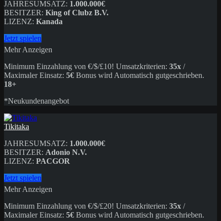
JAHRESUMSATZ:
1.000.000€
BESITZER:
King of Clubz B.V.
LIZENZ:
Kanada
Jetzt spielen
Mehr Anzeigen
Minimum Einzahlung von €/$/£10! Umsatzkriterien:
35x
/
Maximaler Einsatz:
5€
Bonus wird Automatisch gutgeschrieben.
18+
*Neukundenangebot
Tikitaka
JAHRESUMSATZ:
1.000.000€
BESITZER:
Adonio N.V.
LIZENZ:
PACGOR
Jetzt spielen
Mehr Anzeigen
Minimum Einzahlung von €/$/£20! Umsatzkriterien:
35x
/
Maximaler Einsatz:
5€
Bonus wird Automatisch gutgeschrieben.