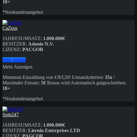
18+
*Neukundenangebot
CaZeus
JAHRESUMSATZ:
1.000.000€
BESITZER:
Adonio N.V.
LIZENZ:
PACGOR
Jetzt spielen
Mehr Anzeigen
Minimum Einzahlung von €/$/£20! Umsatzkriterien:
35x
/
Maximaler Einsatz:
5€
Bonus wird Automatisch gutgeschrieben.
18+
*Neukundenangebot
Spin247
JAHRESUMSATZ:
1.000.000€
BESITZER:
Liernin Enterprises LTD
LIZENZ:
PAGCOR