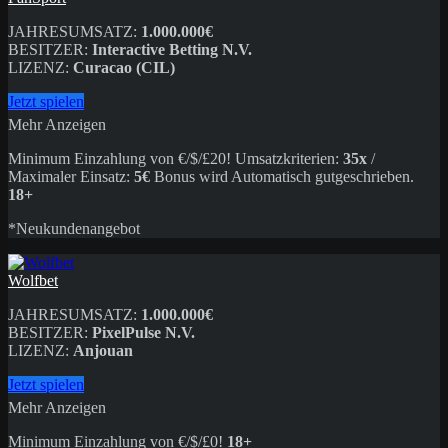
JAHRESUMSATZ:
1.000.000€
BESITZER:
Interactive Betting N.V.
LIZENZ:
Curacao (CIL)
Jetzt spielen
Mehr Anzeigen
Minimum Einzahlung von €/$/£20! Umsatzkriterien:
35x
/
Maximaler Einsatz:
5€
Bonus wird Automatisch gutgeschrieben.
18+
*Neukundenangebot
Wolfbet
JAHRESUMSATZ:
1.000.000€
BESITZER:
PixelPulse N.V.
LIZENZ:
Anjouan
Jetzt spielen
Mehr Anzeigen
Minimum Einzahlung von €/$/£0!
18+