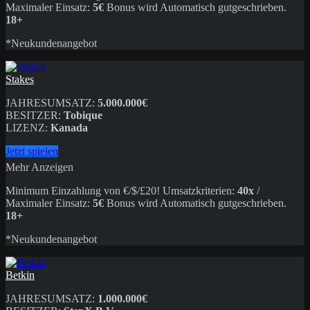
Maximaler Einsatz:
5€
Bonus wird Automatisch gutgeschrieben.
18+
*Neukundenangebot
Stakes
JAHRESUMSATZ:
5.000.000€
BESITZER:
Tobique
LIZENZ:
Kanada
Jetzt spielen
Mehr Anzeigen
Minimum Einzahlung von €/$/£20! Umsatzkriterien:
40x
/
Maximaler Einsatz:
5€
Bonus wird Automatisch gutgeschrieben.
18+
*Neukundenangebot
Betkin
JAHRESUMSATZ:
1.000.000€