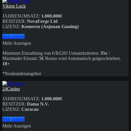
Viking Luck
JAHRESUMSATZ:
1.000.000€
BESITZER:
NovaForge Ltd
LIZENZ:
Komoren (Anjouan Gaming)
Jetzt spielen
Mehr Anzeigen
Minimum Einzahlung von €/$/£20! Umsatzkriterien:
35x
/
Maximaler Einsatz:
5€
Bonus wird Automatisch gutgeschrieben.
18+
*Neukundenangebot
24Casino
JAHRESUMSATZ:
1.000.000€
BESITZER:
Dama N.V.
LIZENZ:
Curacao
Jetzt spielen
Mehr Anzeigen