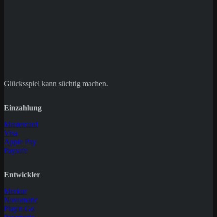
Glücksspiel kann süchtig machen.
Einzahlung
Mastercard
Visa
Apple Pay
Paysafe
Entwickler
Merkur
Novomatic
Play'n Go