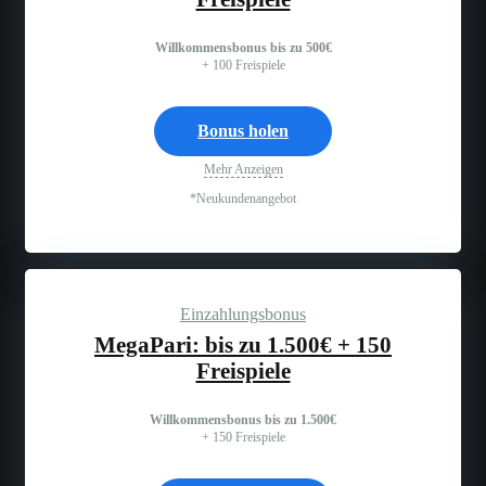
Willkommensbonus bis zu 500€
+ 100 Freispiele
Bonus holen
Mehr Anzeigen
*Neukundenangebot
Einzahlungsbonus
MegaPari: bis zu 1.500€ + 150
Freispiele
Willkommensbonus bis zu 1.500€
+ 150 Freispiele