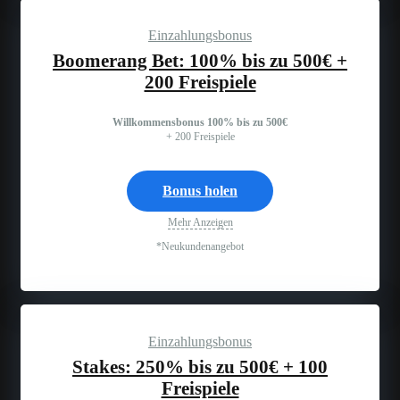
Einzahlungsbonus
Boomerang Bet: 100% bis zu 500€ +
200 Freispiele
Willkommensbonus 100% bis zu 500€
+ 200 Freispiele
Bonus holen
Mehr Anzeigen
*Neukundenangebot
Einzahlungsbonus
Stakes: 250% bis zu 500€ + 100
Freispiele