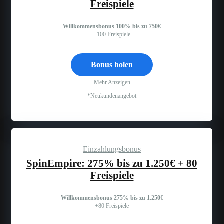
Freispiele
Willkommensbonus 100% bis zu 750€
+100 Freispiele
Bonus holen
Mehr Anzeigen
*Neukundenangebot
Einzahlungsbonus
SpinEmpire: 275% bis zu 1.250€ + 80
Freispiele
Willkommensbonus 275% bis zu 1.250€
+80 Freispiele