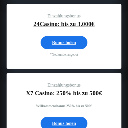
Einzahlungsbonus
24Casino: bis zu 3.000€
Bonus holen
*Neukundenangebot
Einzahlungsbonus
X7 Casino: 250% bis zu 500€
Willkommensbonus 250% bis zu 500€
Bonus holen