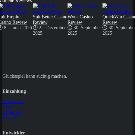
Aktuelle Reviews
SpinEmpire
SpinBetter Casino
Wyns Casino
QuickWin Casin
Casino Review
Review
Review
Review
8. Januar 2026
22. Dezember
30. September
30. Septembe
2025
2025
2025
Glücksspiel kann süchtig machen.
Einzahlung
Mastercard
Visa
Apple Pay
Paysafe
Entwickler