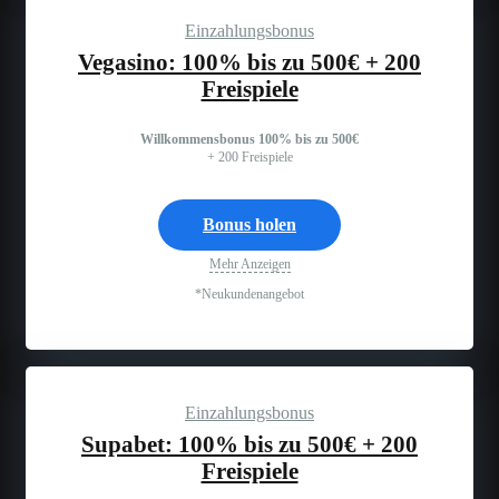
Einzahlungsbonus
Vegasino: 100% bis zu 500€ + 200
Freispiele
Willkommensbonus 100% bis zu 500€
+ 200 Freispiele
Bonus holen
Mehr Anzeigen
*Neukundenangebot
Einzahlungsbonus
Supabet: 100% bis zu 500€ + 200
Freispiele