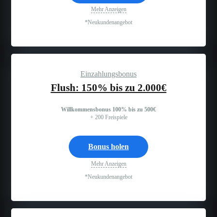
Mehr Anzeigen
*Neukundenangebot
Einzahlungsbonus
Flush: 150% bis zu 2.000€
Willkommensbonus 100% bis zu 500€
+ 200 Freispiele
Bonus holen
Mehr Anzeigen
*Neukundenangebot