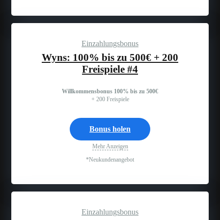
Einzahlungsbonus
Wyns: 100% bis zu 500€ + 200
Freispiele #4
Willkommensbonus 100% bis zu 500€
+ 200 Freispiele
Bonus holen
Mehr Anzeigen
*Neukundenangebot
Einzahlungsbonus