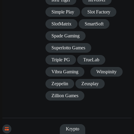
Simple Play
Slot Factory
SlotMatrix
SmartSoft
Spade Gaming
Superlotto Games
Triple PG
TrueLab
Vibra Gaming
Winspinity
Zeppelin
Zeusplay
Zillion Games
Krypto