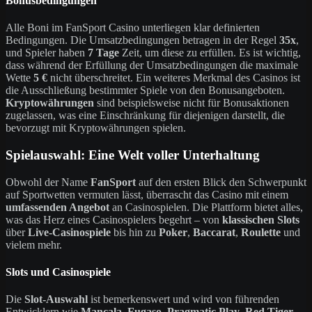
Bonusbedingungen
Alle Boni im FanSport Casino unterliegen klar definierten
Bedingungen. Die Umsatzbedingungen betragen in der Regel
35x
,
und Spieler haben
7 Tage
Zeit, um diese zu erfüllen. Es ist wichtig,
dass während der Erfüllung der Umsatzbedingungen die maximale
Wette
5 €
nicht überschreitet. Ein weiteres Merkmal des Casinos ist
die Ausschließung bestimmter Spiele von den Bonusangeboten.
Kryptowährungen
sind beispielsweise nicht für Bonusaktionen
zugelassen, was eine Einschränkung für diejenigen darstellt, die
bevorzugt mit Kryptowährungen spielen.
Spielauswahl: Eine Welt voller Unterhaltung
Obwohl der Name
FanSport
auf den ersten Blick den Schwerpunkt
auf Sportwetten vermuten lässt, überrascht das Casino mit einem
umfassenden Angebot
an Casinospielen. Die Plattform bietet alles,
was das Herz eines Casinospielers begehrt – von
klassischen Slots
über
Live-Casinospiele
bis hin zu
Poker
,
Baccarat
,
Roulette
und
vielem mehr.
Slots und Casinospiele
Die
Slot-Auswahl
ist bemerkenswert und wird von führenden
Entwicklern wie
Mancala
,
Fugaso
,
Pragmatic Play
,
Red Tiger