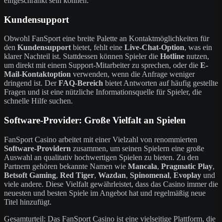
eingeschränkt sein können.
Kundensupport
Obwohl FanSport eine breite Palette an Kontaktmöglichkeiten für
den
Kundensupport
bietet, fehlt eine
Live-Chat-Option
, was ein
klarer Nachteil ist. Stattdessen können Spieler die
Hotline
nutzen,
um direkt mit einem Support-Mitarbeiter zu sprechen, oder die
E-
Mail-Kontaktoption
verwenden, wenn die Anfrage weniger
dringend ist. Der
FAQ-Bereich
bietet Antworten auf häufig gestellte
Fragen und ist eine nützliche Informationsquelle für Spieler, die
schnelle Hilfe suchen.
Software-Provider: Große Vielfalt an Spielen
FanSport Casino arbeitet mit einer Vielzahl von renommierten
Software-Providern
zusammen, um seinen Spielern eine große
Auswahl an qualitativ hochwertigen Spielen zu bieten. Zu den
Partnern gehören bekannte Namen wie
Mancala
,
Pragmatic Play
,
Betsoft Gaming
,
Red Tiger
,
Wazdan
,
Spinomenal
,
Evoplay
und
viele andere. Diese Vielfalt gewährleistet, dass das Casino immer die
neuesten und besten Spiele im Angebot hat und regelmäßig neue
Titel hinzufügt.
Gesamturteil: Das FanSport Casino ist eine vielseitige Plattform, die