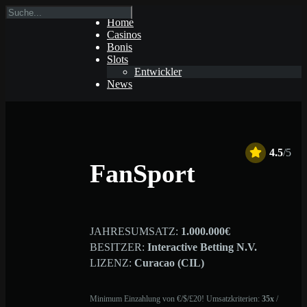
Home
Casinos
Bonis
Slots
Entwickler
News
4.5
/5
FanSport
JAHRESUMSATZ:
1.000.000€
BESITZER:
Interactive Betting N.V.
LIZENZ:
Curacao (CIL)
Minimum Einzahlung von €/$/£20! Umsatzkriterien:
35x
/