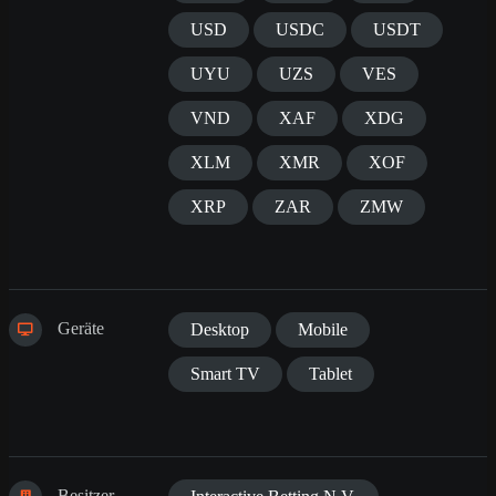
USD
USDC
USDT
UYU
UZS
VES
VND
XAF
XDG
XLM
XMR
XOF
XRP
ZAR
ZMW
Geräte
Desktop
Mobile
Smart TV
Tablet
Besitzer