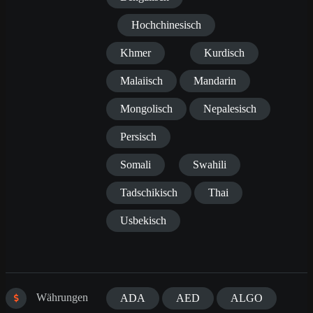
Hochchinesisch
Khmer
Kurdisch
Malaiisch
Mandarin
Mongolisch
Nepalesisch
Persisch
Somali
Swahili
Tadschikisch
Thai
Usbekisch
Währungen
ADA
AED
ALGO