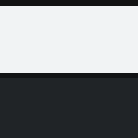
ickler