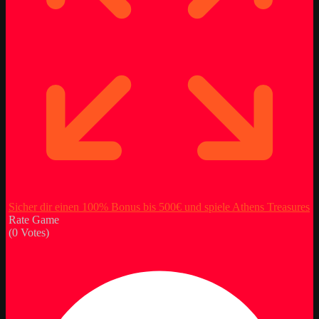
Sicher dir einen 100% Bonus bis 500€ und spiele Athens Treasures
Rate Game
(
0
Votes)