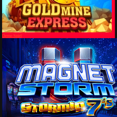
Demo Spiel