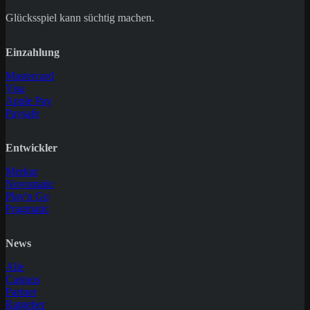
Glücksspiel kann süchtig machen.
Einzahlung
Mastercard
Visa
Apple Pay
Paysafe
Entwickler
Merkur
Novomatic
Play'n Go
Pragmatic
News
Alle
Casinos
Partner
Ratgeber