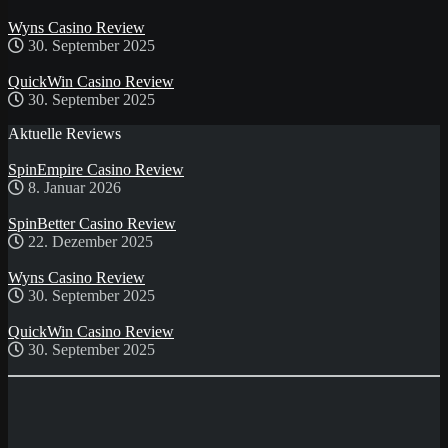
Wyns Casino Review
30. September 2025
QuickWin Casino Review
30. September 2025
Aktuelle Reviews
SpinEmpire Casino Review
8. Januar 2026
SpinBetter Casino Review
22. Dezember 2025
Wyns Casino Review
30. September 2025
QuickWin Casino Review
30. September 2025