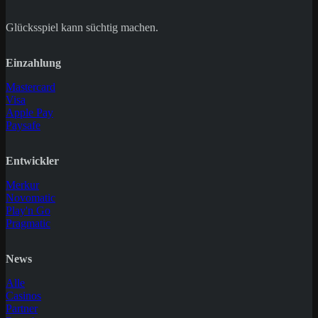
Glücksspiel kann süchtig machen.
Einzahlung
Mastercard
Visa
Apple Pay
Paysafe
Entwickler
Merkur
Novomatic
Play'n Go
Pragmatic
News
Alle
Casinos
Partner