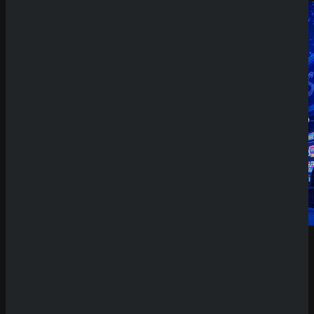
Demo Spiel
Schreibe einen Kommentar
Deine E-Mail-Adresse wird nicht veröffentlicht.
Erforderliche Felder sind mit
*
markiert