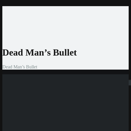
Home
Casinos
Bonis
Slots
Entwickler
News
Dead Man’s Bullet
Dead Man’s Bullet
Suchen
Neue Casinos