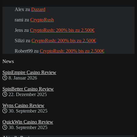
Alex
zu
Dazard
rami
zu
CryptoRush
Jens
zu
CryptoRush: 200% bis zu 2.500€
Silizi
zu
CryptoRush: 200% bis zu 2.500€
Robert99
zu
CryptoRush: 200% bis zu 2.500€
News
SpinEmpire Casino Review
8. Januar 2026
SpinBetter Casino Review
22. Dezember 2025
Wyns Casino Review
30. September 2025
QuickWin Casino Review
30. September 2025