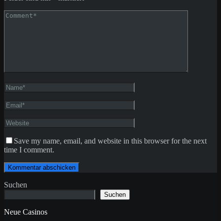
Save my name, email, and website in this browser for the next
time I comment.
Suchen
Suchen
Neue Casinos