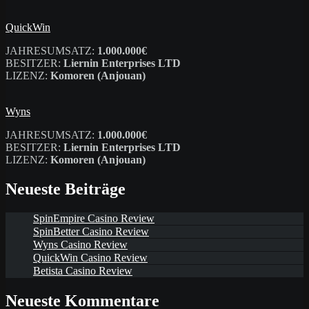
QuickWin
JAHRESUMSATZ:
1.000.000€
BESITZER:
Liernin Enterprises LTD
LIZENZ:
Komoren (Anjouan)
Wyns
JAHRESUMSATZ:
1.000.000€
BESITZER:
Liernin Enterprises LTD
LIZENZ:
Komoren (Anjouan)
Neueste Beiträge
SpinEmpire Casino Review
SpinBetter Casino Review
Wyns Casino Review
QuickWin Casino Review
Betista Casino Review
Neueste Kommentare