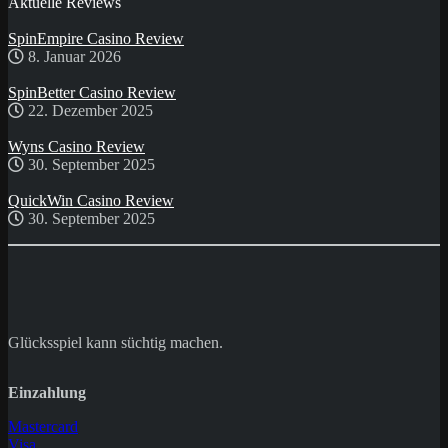
Aktuelle Reviews
SpinEmpire Casino Review
8. Januar 2026
SpinBetter Casino Review
22. Dezember 2025
Wyns Casino Review
30. September 2025
QuickWin Casino Review
30. September 2025
Glücksspiel kann süchtig machen.
Einzahlung
Mastercard
Visa