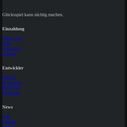
Glücksspiel kann süchtig machen.
Einzahlung
Mastercard
Visa
Apple Pay
Paysafe
Entwickler
Merkur
Novomatic
Play'n Go
Pragmatic
News
Alle
Casinos
Partner