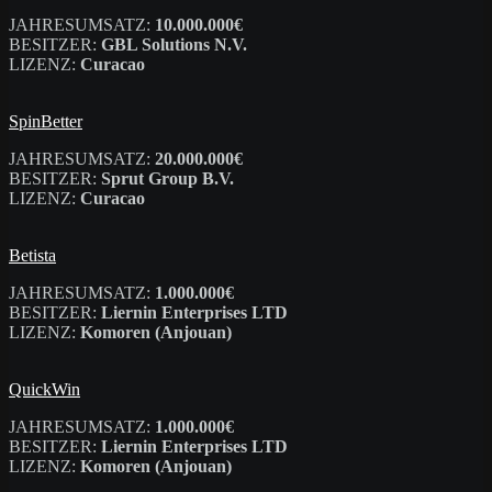
JAHRESUMSATZ:
10.000.000€
BESITZER:
GBL Solutions N.V.
LIZENZ:
Curacao
SpinBetter
JAHRESUMSATZ:
20.000.000€
BESITZER:
Sprut Group B.V.
LIZENZ:
Curacao
Betista
JAHRESUMSATZ:
1.000.000€
BESITZER:
Liernin Enterprises LTD
LIZENZ:
Komoren (Anjouan)
QuickWin
JAHRESUMSATZ:
1.000.000€
BESITZER:
Liernin Enterprises LTD
LIZENZ:
Komoren (Anjouan)