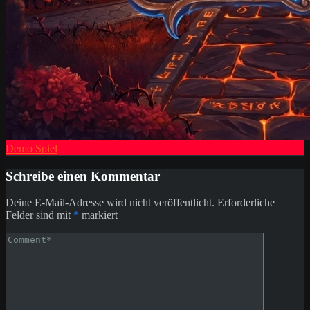
Demo Spiel
Schreibe einen Kommentar
Deine E-Mail-Adresse wird nicht veröffentlicht.
Erforderliche
Felder sind mit
*
markiert