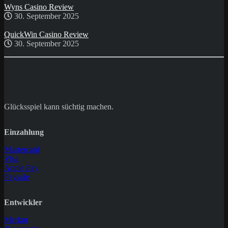
Wyns Casino Review
30. September 2025
QuickWin Casino Review
30. September 2025
Glücksspiel kann süchtig machen.
Einzahlung
Mastercard
Visa
Apple Pay
Paysafe
Entwickler
Merkur