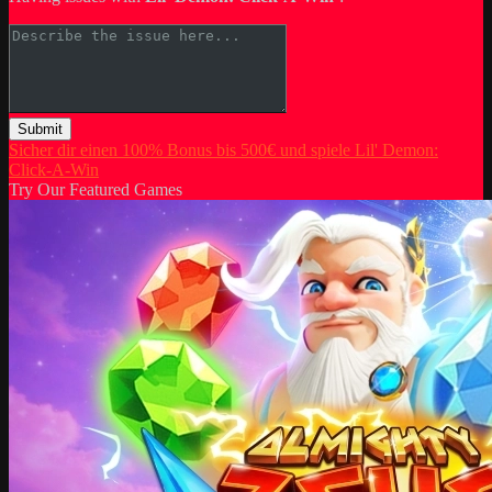
Submit
Sicher dir einen 100% Bonus bis 500€ und spiele Lil' Demon:
Click-A-Win
Try Our Featured Games