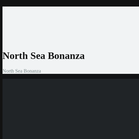
Home
Casinos
Bonis
Slots
Entw
News
North Sea Bonanza
North Sea Bonanza