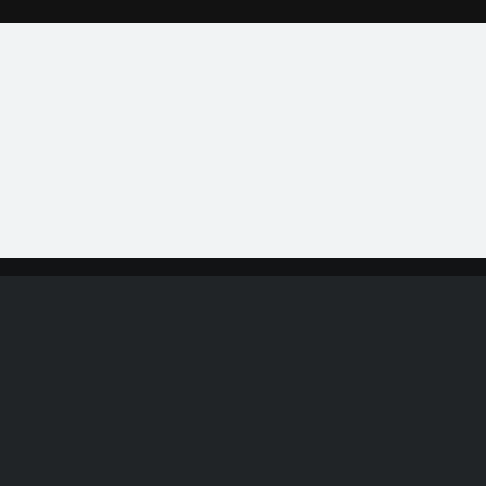
ickler