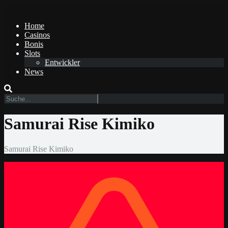
Home
Casinos
Bonis
Slots
Entwickler
News
Samurai Rise Kimiko
Samurai Rise Kimiko