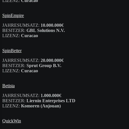
LIZENZ:
Curacao
SpinEmpire
JAHRESUMSATZ:
10.000.000€
BESITZER:
GBL Solutions N.V.
LIZENZ:
Curacao
SpinBetter
JAHRESUMSATZ:
20.000.000€
BESITZER:
Sprut Group B.V.
LIZENZ:
Curacao
Betista
JAHRESUMSATZ:
1.000.000€
BESITZER:
Liernin Enterprises LTD
LIZENZ:
Komoren (Anjouan)
QuickWin