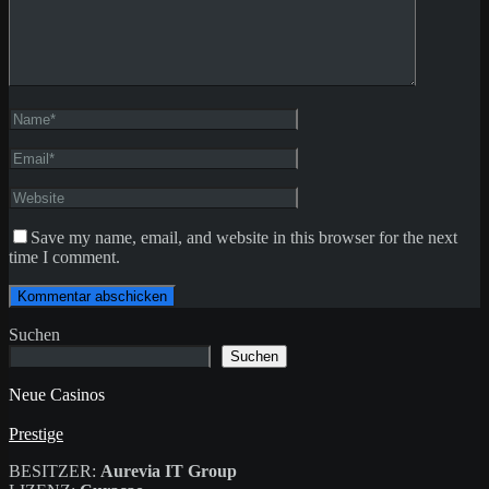
Save my name, email, and website in this browser for the next
time I comment.
Suchen
Suchen
Neue Casinos
Prestige
BESITZER:
Aurevia IT Group