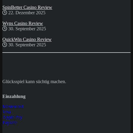
SpinBetter Casino Review
22. Dezember 2025
Wyns Casino Review
30. September 2025
QuickWin Casino Review
30. September 2025
Glücksspiel kann süchtig machen.
Einzahlung
Mastercard
Visa
Apple Pay
Paysafe