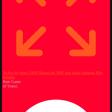
Sicher dir einen 100% Bonus bis 500€ und spiele Samurai Rise
Kimiko
Rate Game
(
0
Votes)