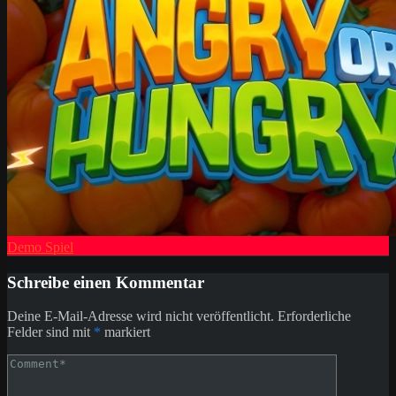
Demo Spiel
Schreibe einen Kommentar
Deine E-Mail-Adresse wird nicht veröffentlicht.
Erforderliche
Felder sind mit
*
markiert