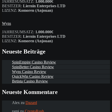
JAHRESUMSATZ:
1.000.000€
BESITZER:
Liernin Enterprises LTD
LIZENZ:
Komoren (Anjouan)
Wyns
JAHRESUMSATZ:
1.000.000€
BESITZER:
Liernin Enterprises LTD
LIZENZ:
Komoren (Anjouan)
Neueste Beiträge
SpinEmpire Casino Review
SpinBetter Casino Review
Wyns Casino Review
QuickWin Casino Review
Betista Casino Review
Neueste Kommentare
Alex
zu
Dazard
rami
zu
CryptoRush