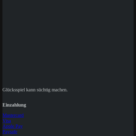
Save my name, email, and website in this
browser for the next time I comment.
Glücksspiel kann süchtig machen.
Einzahlung
Mastercard
Visa
Apple Pay
Paysafe