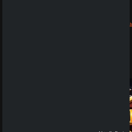
zu 2.500€
Echtgeldmodus
Robert99
Demoversion
zu
Having issues with
Spellbook
?
CryptoRush
200% bis
zu 2.500€
News
SpinEmpire Casino
Submit
Review
Sicher dir einen 100% Bonus bis 500€ und spiele
8. Januar 2026
Spellbook
SpinBetter Casino
Try Our Featured Games
Review
22. Dezember
2025
Wyns Casino Revie
30. September
2025
QuickWin Casino
Review
30. September
2025