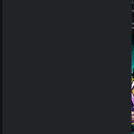
BESITZER:
BESITZE
Liernin
Liernin
Enterprises
Enterpri
LTD
LTD
LIZENZ:
LIZENZ:
Komoren
Komore
(Anjouan)
(Anjoua
Neueste
Beiträge
SpinEmpir
e Casino
Review
SpinBetter
Casino
Review
Wyns
Casino
Review
QuickWin