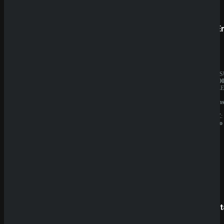
Prestige
SpinE
BESITZER:
JAHRES
Aurevia
10.000.0
IT
BESITZE
Group
GBL
LIZENZ:
Solution
Curacao
N.V.
LIZENZ:
Curacao
SpinBetter
Betist