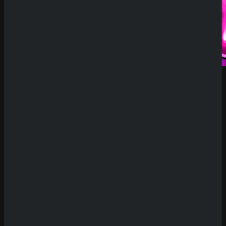
Demo Spiel
Schreibe einen Kommentar
Deine E-Mail-Adresse wird nicht veröffentlicht.
Erforderliche Felder sind mit
*
markiert