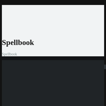
Home
Casinos
Bonis
Slots
Entwickler
News
Spellbook
Spellbook
Suchen
Neue Casinos