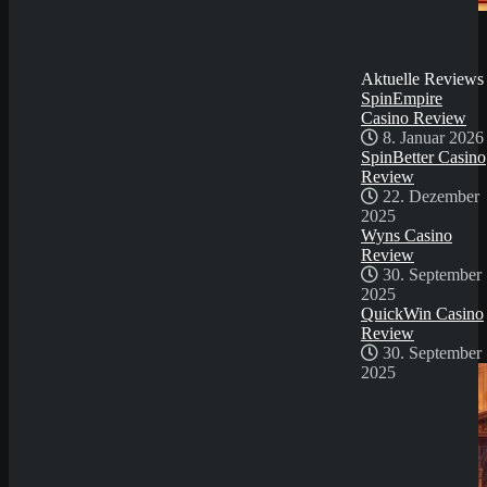
QuickWin Casino
Review
Demo Spiel
30. September
2025
Aktuelle Reviews
SpinEmpire
Casino Review
8. Januar 2026
SpinBetter Casino
Review
22. Dezember
2025
Wyns Casino
Review
30. September
2025
QuickWin Casino
Review
30. September
Demo Spiel
2025