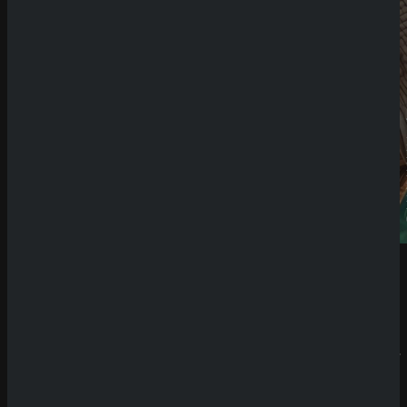
Neueste
Beiträge
SpinEmpir
e Casino
Review
SpinBetter