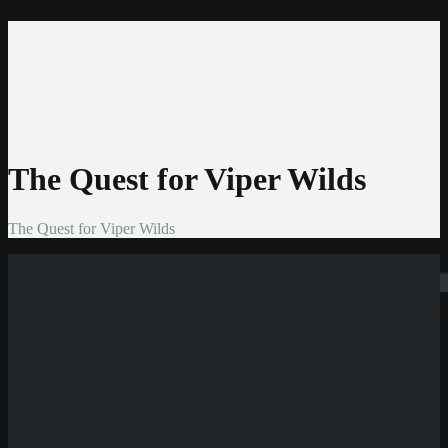
Home
Casinos
Bonis
Slots
Entwickler
News
The Quest for Viper Wilds
The Quest for Viper Wilds
Suchen
Neue Casinos