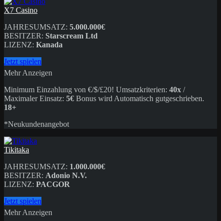
X7 Casino
JAHRESUMSATZ:
5.000.000€
BESITZER:
Starscream Ltd
LIZENZ:
Kanada
Jetzt spielen
Mehr Anzeigen
Minimum Einzahlung von €/$/£20! Umsatzkriterien:
40x
/
Maximaler Einsatz:
5€
Bonus wird Automatisch gutgeschrieben.
18+
*Neukundenangebot
Tikitaka
JAHRESUMSATZ:
1.000.000€
BESITZER:
Adonio N.V.
LIZENZ:
PACGOR
Jetzt spielen
Mehr Anzeigen