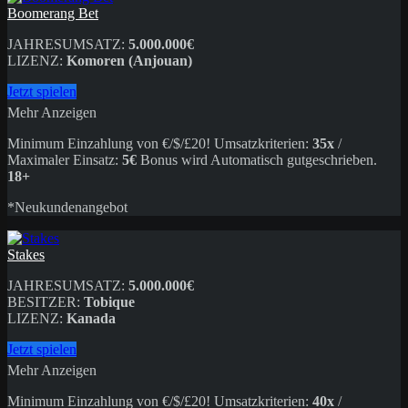
Boomerang Bet
JAHRESUMSATZ:
5.000.000€
LIZENZ:
Komoren (Anjouan)
Jetzt spielen
Mehr Anzeigen
Minimum Einzahlung von €/$/£20! Umsatzkriterien:
35x
/
Maximaler Einsatz:
5€
Bonus wird Automatisch gutgeschrieben.
18+
*Neukundenangebot
Stakes
JAHRESUMSATZ:
5.000.000€
BESITZER:
Tobique
LIZENZ:
Kanada
Jetzt spielen
Mehr Anzeigen
Minimum Einzahlung von €/$/£20! Umsatzkriterien:
40x
/