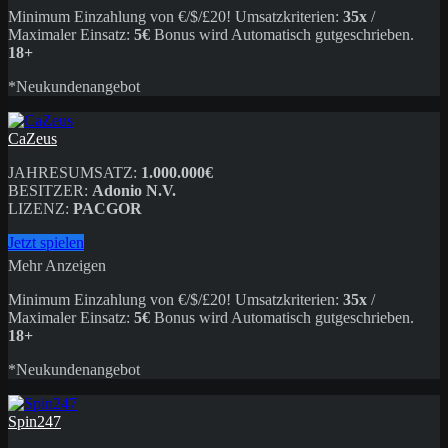
Minimum Einzahlung von €/$/£20! Umsatzkriterien:
35x
/
Maximaler Einsatz:
5€
Bonus wird Automatisch gutgeschrieben.
18+
*Neukundenangebot
CaZeus
JAHRESUMSATZ:
1.000.000€
BESITZER:
Adonio N.V.
LIZENZ:
PACGOR
Jetzt spielen
Mehr Anzeigen
Minimum Einzahlung von €/$/£20! Umsatzkriterien:
35x
/
Maximaler Einsatz:
5€
Bonus wird Automatisch gutgeschrieben.
18+
*Neukundenangebot
Spin247