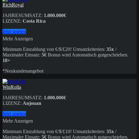
RichRoyal
JAHRESUMSATZ:
1.000.000€
LIZENZ:
Costa Rica
Jetzt spielen
Mehr Anzeigen
Minimum Einzahlung von €/$/£20! Umsatzkriterien:
35x
/
Maximaler Einsatz:
5€
Bonus wird Automatisch gutgeschrieben.
18+
*Neukundenangebot
WinRolla
JAHRESUMSATZ:
1.000.000€
LIZENZ:
Anjouan
Jetzt spielen
Mehr Anzeigen
Minimum Einzahlung von €/$/£10! Umsatzkriterien:
35x
/
Maximaler Einsatz:
5€
Bonus wird Automatisch gutgeschrieben.