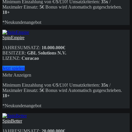
Minimum Einzahlung von €/$/£10! Umsatzkriterien:
35x
/
Maximaler Einsatz:
5€
Bonus wird Automatisch gutgeschrieben.
18+
*Neukundenangebot
SpinEmpire
JAHRESUMSATZ:
10.000.000€
BESITZER:
GBL Solutions N.V.
LIZENZ:
Curacao
Jetzt spielen
Mehr Anzeigen
Minimum Einzahlung von €/$/£10! Umsatzkriterien:
35x
/
Maximaler Einsatz:
5€
Bonus wird Automatisch gutgeschrieben.
18+
*Neukundenangebot
SpinBetter
JAHRESUMSATZ:
20.000.000€