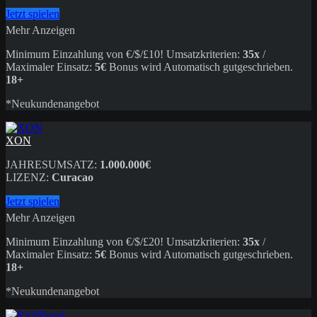
Jetzt spielen
Mehr Anzeigen
Minimum Einzahlung von €/$/£10! Umsatzkriterien:
35x
/
Maximaler Einsatz:
5€
Bonus wird Automatisch gutgeschrieben.
18+
*Neukundenangebot
XON
JAHRESUMSATZ:
1.000.000€
LIZENZ:
Curacao
Jetzt spielen
Mehr Anzeigen
Minimum Einzahlung von €/$/£20! Umsatzkriterien:
35x
/
Maximaler Einsatz:
5€
Bonus wird Automatisch gutgeschrieben.
18+
*Neukundenangebot