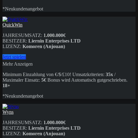
*Neukundenangebot
QuickWin
JAHRESUMSATZ:
1.000.000€
BESITZER:
Liernin Enterprises LTD
LIZENZ:
Komoren (Anjouan)
Jetzt spielen
Mehr Anzeigen
Minimum Einzahlung von €/$/£10! Umsatzkriterien:
35x
/
Maximaler Einsatz:
5€
Bonus wird Automatisch gutgeschrieben.
18+
*Neukundenangebot
Wyns
JAHRESUMSATZ:
1.000.000€
BESITZER:
Liernin Enterprises LTD
LIZENZ:
Komoren (Anjouan)