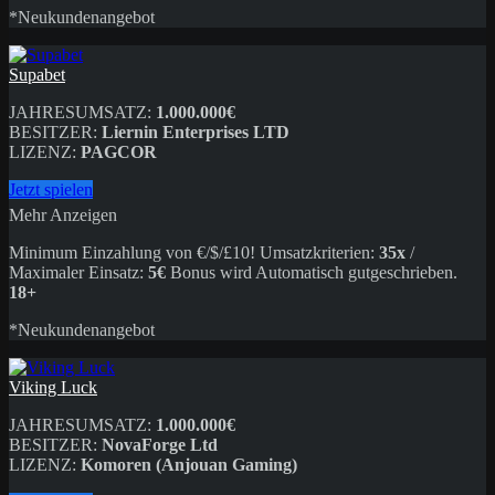
*Neukundenangebot
Supabet
JAHRESUMSATZ:
1.000.000€
BESITZER:
Liernin Enterprises LTD
LIZENZ:
PAGCOR
Jetzt spielen
Mehr Anzeigen
Minimum Einzahlung von €/$/£10! Umsatzkriterien:
35x
/
Maximaler Einsatz:
5€
Bonus wird Automatisch gutgeschrieben.
18+
*Neukundenangebot
Viking Luck
JAHRESUMSATZ:
1.000.000€
BESITZER:
NovaForge Ltd
LIZENZ:
Komoren (Anjouan Gaming)