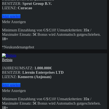
BESITZER:
Sprut Group B.V.
LIZENZ:
Curacao
Jetzt spielen
Mehr Anzeigen
Minimum Einzahlung von €/$/£10! Umsatzkriterien:
35x
/
Maximaler Einsatz:
5€
Bonus wird Automatisch gutgeschrieben.
18+
*Neukundenangebot
Betista
JAHRESUMSATZ:
1.000.000€
BESITZER:
Liernin Enterprises LTD
LIZENZ:
Komoren (Anjouan)
Jetzt spielen
Mehr Anzeigen
Minimum Einzahlung von €/$/£10! Umsatzkriterien:
35x
/
Maximaler Einsatz:
5€
Bonus wird Automatisch gutgeschrieben.
18+