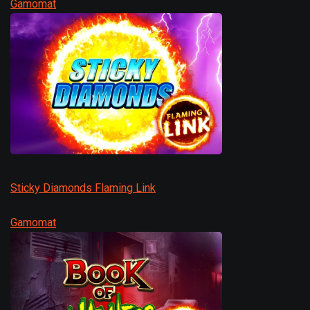
Gamomat
Demo Spiel
Sticky Diamonds Flaming Link
Gamomat