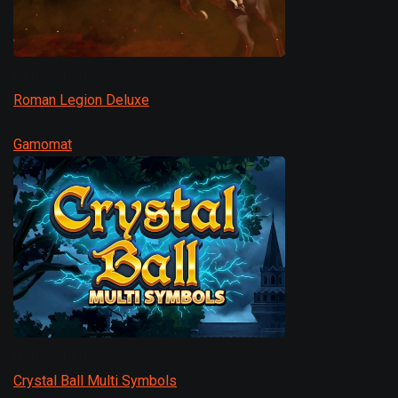
Demo Spiel
Roman Legion Deluxe
Gamomat
Demo Spiel
Crystal Ball Multi Symbols