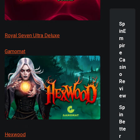
Sp
Demo Spiel
inE
Royal Seven Ultra Deluxe
m
pir
Gamomat
e
Ca
sin
o
Re
vi
ew
Sp
in
Be
Demo Spiel
tte
Hexwood
r