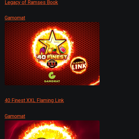
Legacy of Ramses Book
Gamomat
Demo Spiel
40 Finest XXL Flaming Link
Gamomat