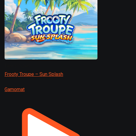
Demo Spiel
Frooty Troupe – Sun Splash
Gamomat