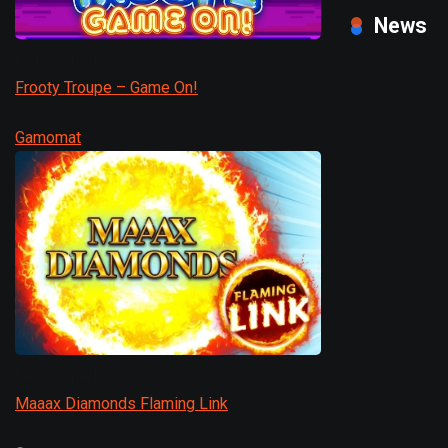
News
Demo Spiel
Frooty Troupe – Game On!
Gamomat
Demo Spiel
Maaax Diamonds Flaming Link