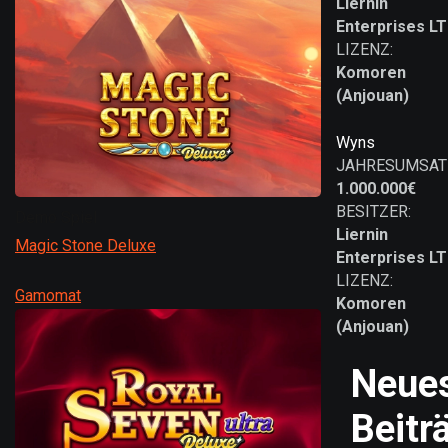
Liernin
Enterprises L
LIZENZ:
Komoren
(Anjouan)
Wyns
JAHRESUMSAT
1.000.000€
BESITZER:
Demo Spiel
Liernin
Magic Stone Deluxe
Enterprises L
LIZENZ:
Gamomat
Komoren
(Anjouan)
Neue
Beitr