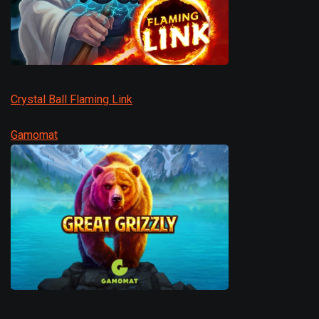
Demo Spiel
Crystal Ball Flaming Link
Gamomat
Demo Spiel