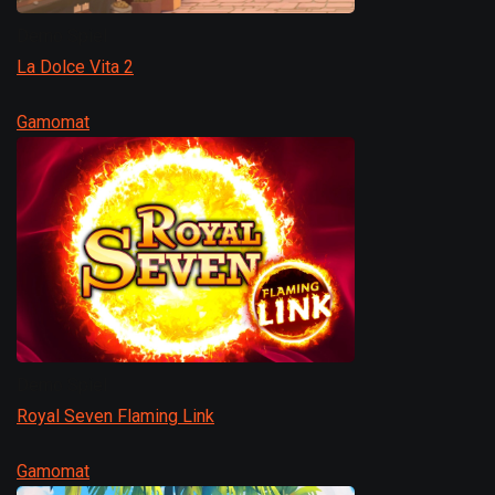
Demo Spiel
La Dolce Vita 2
Gamomat
Demo Spiel
Royal Seven Flaming Link
Gamomat