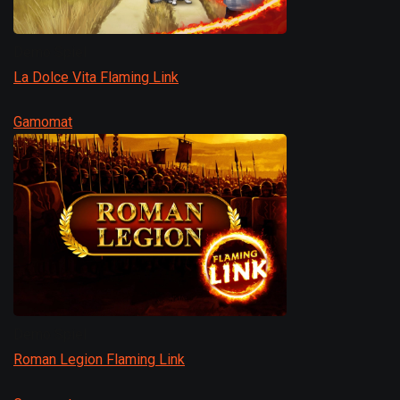
Demo Spiel
La Dolce Vita Flaming Link
Gamomat
Demo Spiel
Roman Legion Flaming Link