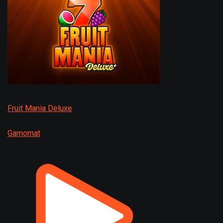
Demo Spiel
Fruit Mania Deluxe
Gamomat