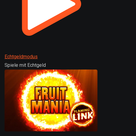
Echtgeldmodus
Spiele mit Echtgeld