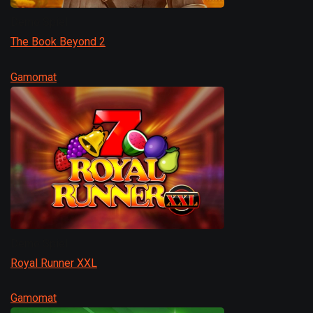
Demo Spiel
The Book Beyond 2
Gamomat
Demo Spiel
Royal Runner XXL
Gamomat