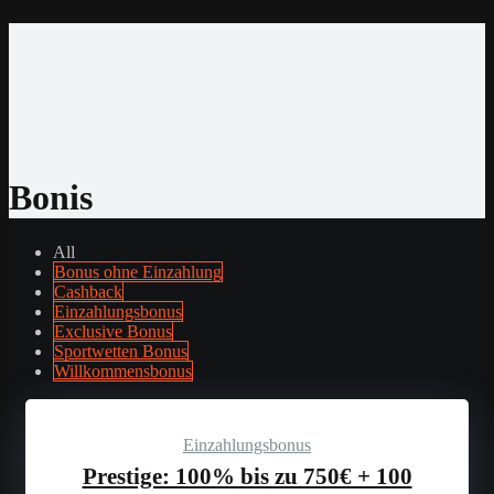
Home
Casinos
Bonis
Slots
Entwickler
News
Bonis
All
Bonus ohne Einzahlung
Cashback
Einzahlungsbonus
Exclusive Bonus
Sportwetten Bonus
Willkommensbonus
Einzahlungsbonus
Prestige: 100% bis zu 750€ + 100