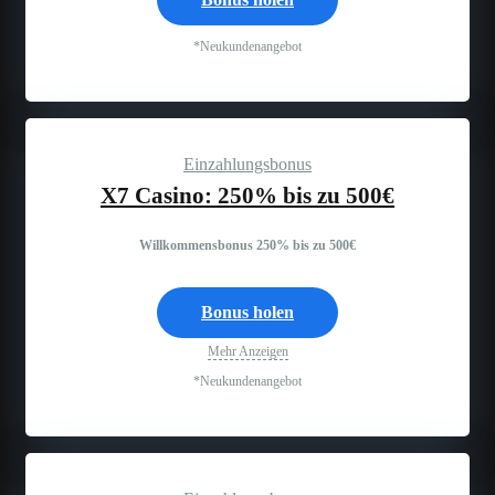
*Neukundenangebot
Einzahlungsbonus
X7 Casino: 250% bis zu 500€
Willkommensbonus 250% bis zu 500€
Bonus holen
Mehr Anzeigen
*Neukundenangebot