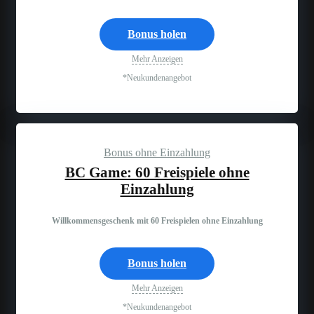
Bonus holen
Mehr Anzeigen
*Neukundenangebot
Bonus ohne Einzahlung
BC Game: 60 Freispiele ohne
Einzahlung
Willkommensgeschenk mit 60 Freispielen ohne Einzahlung
Bonus holen
Mehr Anzeigen
*Neukundenangebot