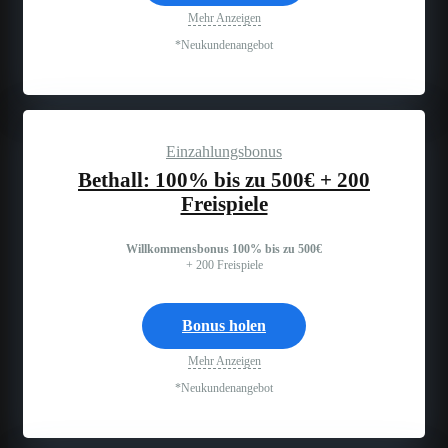
Mehr Anzeigen
*Neukundenangebot
Einzahlungsbonus
Bethall: 100% bis zu 500€ + 200
Freispiele
Willkommensbonus 100% bis zu 500€
+ 200 Freispiele
Bonus holen
Mehr Anzeigen
*Neukundenangebot