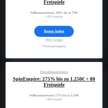
Freispiele
Willkommensbonus 100% bis zu 750€
+100 Freispiele
Bonus holen
Mehr Anzeigen
*Neukundenangebot
Einzahlungsbonus
SpinEmpire: 275% bis zu 1.250€ + 80
Freispiele
Willkommensbonus 275% bis zu 1.250€
+80 Freispiele