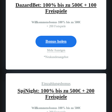
DazardBet: 100% bis zu 500€ + 100
Freispiele
Willkommensbonus 100% bis zu 500€
+ 200 Freispiele
Bonus holen
Mehr Anzeigen
*Neukundenangebot
Einzahlungsbonus
SpiNight: 100% bis zu 500€ + 200
Freispiele
Willkommensbonus 100% bis zu 500€
+ 200 Freispiele