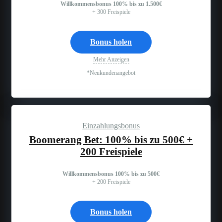
Willkommensbonus 100% bis zu 1.500€
+ 300 Freispiele
Bonus holen
Mehr Anzeigen
*Neukundenangebot
Einzahlungsbonus
Boomerang Bet: 100% bis zu 500€ +
200 Freispiele
Willkommensbonus 100% bis zu 500€
+ 200 Freispiele
Bonus holen