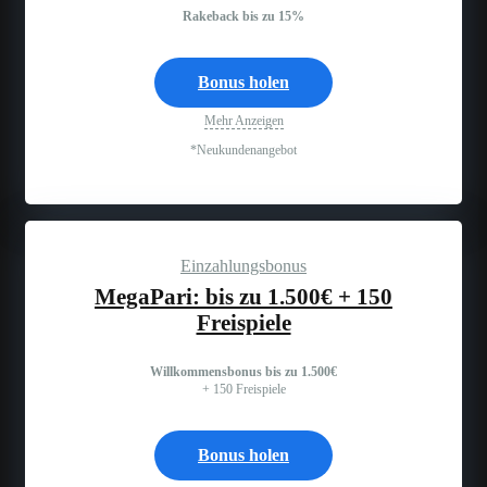
Rakeback bis zu 15%
Bonus holen
Mehr Anzeigen
*Neukundenangebot
Einzahlungsbonus
MegaPari: bis zu 1.500€ + 150
Freispiele
Willkommensbonus bis zu 1.500€
+ 150 Freispiele
Bonus holen