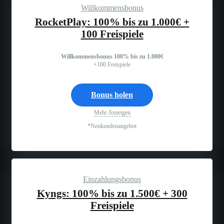
Willkommensbonus
RocketPlay: 100% bis zu 1.000€ +
100 Freispiele
Willkommensbonus 100% bis zu 1.000€
+100 Freispiele
Bonus holen
Mehr Anzeigen
*Neukundenangebot
Einzahlungsbonus
Kyngs: 100% bis zu 1.500€ + 300
Freispiele