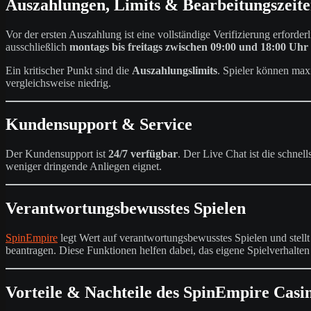
Auszahlungen, Limits & Bearbeitungszeit
Vor der ersten Auszahlung ist eine vollständige Verifizierung erford
ausschließlich
montags bis freitags zwischen 09:00 und 18:00 Uh
Ein kritischer Punkt sind die
Auszahlungslimits
. Spieler können ma
vergleichsweise niedrig.
Kundensupport & Service
Der Kundensupport ist
24/7 verfügbar
. Der Live Chat ist die schnel
weniger dringende Anliegen eignet.
Verantwortungsbewusstes Spielen
SpinEmpire
legt Wert auf verantwortungsbewusstes Spielen und stellt 
beantragen. Diese Funktionen helfen dabei, das eigene Spielverhalten 
Vorteile & Nachteile des SpinEmpire Casi