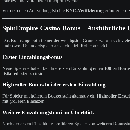
Fairness und Zufälligkeit überprüft werden.
Vor der ersten Auszahlung ist eine
KYC-Verifizierung
erforderlich. 
SpinEmpire Casino Bonus – Ausführliche 
Das Bonusangebot ist einer der wichtigsten Gründe, warum sich viele
und sowohl Standardspieler als auch High Roller anspricht.
Erster Einzahlungsbonus
Neue Spieler erhalten bei ihrer ersten Einzahlung einen
100 % Bonus
risikoreduziert zu testen.
Highroller Bonus bei der ersten Einzahlung
Für Spieler mit höherem Budget steht alternativ ein
Highroller Erst
mit größeren Einsätzen.
Weitere Einzahlungsboni im Überblick
Nach der ersten Einzahlung profitieren Spieler von weiteren Bonusstu