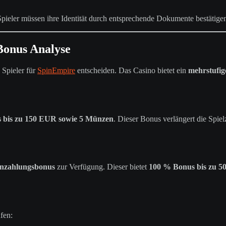
Spieler müssen ihre Identität durch entsprechende Dokumente bestätigen
Bonus Analyse
 Spieler für
SpinEmpire
entscheiden. Das Casino bietet ein
mehrstufi
 bis zu 150 EUR sowie 5 Münzen
. Dieser Bonus verlängert die Spiel
einzahlungsbonus
zur Verfügung. Dieser bietet
100 % Bonus bis zu 5
fen: