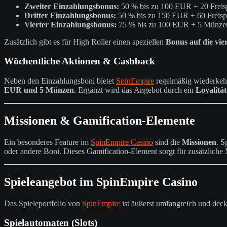
Zweiter Einzahlungsbonus:
50 % bis zu 100 EUR + 20 Freisp
Dritter Einzahlungsbonus:
50 % bis zu 150 EUR + 60 Freisp
Vierter Einzahlungsbonus:
75 % bis zu 100 EUR + 5 Münze
Zusätzlich gibt es für High Roller einen speziellen
Bonus auf die vie
Wöchentliche Aktionen & Cashback
Neben den Einzahlungsboni bietet
SpinEmpire
regelmäßig wiederkehr
EUR und 5 Münzen
. Ergänzt wird das Angebot durch ein
Loyalitä
Missionen & Gamification-Elemente
Ein besonderes Feature im
SpinEmpire Casino
sind die
Missionen
. S
oder andere Boni. Dieses Gamification-Element sorgt für zusätzliche
Spieleangebot im SpinEmpire Casino
Das Spieleportfolio von
SpinEmpire
ist äußerst umfangreich und deck
Spielautomaten (Slots)