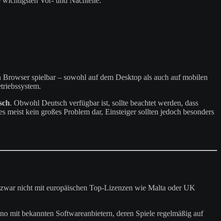
 wichtigsten Vor- und Nachteile.
en Browser spielbar – sowohl auf dem Desktop als auch auf mobilen
triebssystem.
sch
. Obwohl Deutsch verfügbar ist, sollte beachtet werden, dass
dies meist kein großes Problem dar, Einsteiger sollten jedoch besonders
e zwar nicht mit europäischen Top-Lizenzen wie Malta oder UK
no mit bekannten Softwareanbietern, deren Spiele regelmäßig auf