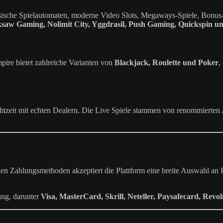
assische Spielautomaten, moderne Video Slots, Megaways-Spiele, Bonus
ksaw Gaming, Nolimit City, Yggdrasil, Push Gaming, Quickspin u
ire bietet zahlreiche Varianten von
Blackjack, Roulette und Poker
,
 Echtzeit mit echten Dealern. Die Live Spiele stammen von renommierte
hen Zahlungsmethoden akzeptiert die Plattform eine breite Auswahl a
ung, darunter
Visa, MasterCard, Skrill, Neteller, Paysafecard, Rev