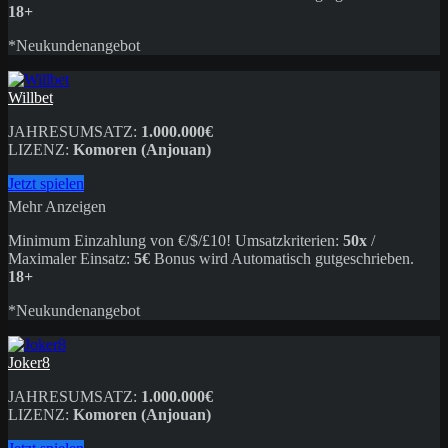
18+
*Neukundenangebot
Willbet
JAHRESUMSATZ:
1.000.000€
LIZENZ:
Komoren (Anjouan)
Jetzt spielen
Mehr Anzeigen
Minimum Einzahlung von €/$/£10! Umsatzkriterien:
50x
/
Maximaler Einsatz:
5€
Bonus wird Automatisch gutgeschrieben.
18+
*Neukundenangebot
Joker8
JAHRESUMSATZ:
1.000.000€
LIZENZ:
Komoren (Anjouan)