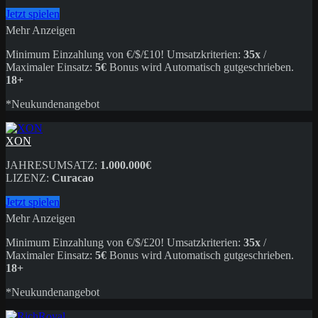
Jetzt spielen
Mehr Anzeigen
Minimum Einzahlung von €/$/£10! Umsatzkriterien:
35x
/
Maximaler Einsatz:
5€
Bonus wird Automatisch gutgeschrieben.
18+
*Neukundenangebot
XON
JAHRESUMSATZ:
1.000.000€
LIZENZ:
Curacao
Jetzt spielen
Mehr Anzeigen
Minimum Einzahlung von €/$/£20! Umsatzkriterien:
35x
/
Maximaler Einsatz:
5€
Bonus wird Automatisch gutgeschrieben.
18+
*Neukundenangebot