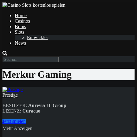
Home
Casinos
Bonis
Slots
Entwickler
News
Merkur Gaming
Prestige
BESITZER:
Aurevia IT Group
LIZENZ:
Curacao
Jetzt spielen
Mehr Anzeigen