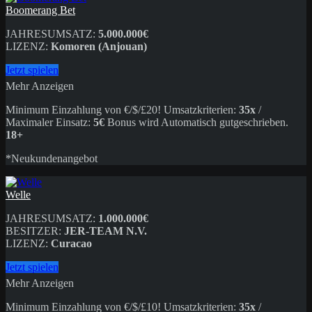
Boomerang Bet
JAHRESUMSATZ:
5.000.000€
LIZENZ:
Komoren (Anjouan)
Jetzt spielen
Mehr Anzeigen
Minimum Einzahlung von €/$/£20! Umsatzkriterien:
35x
/
Maximaler Einsatz:
5€
Bonus wird Automatisch gutgeschrieben.
18+
*Neukundenangebot
Welle
JAHRESUMSATZ:
1.000.000€
BESITZER:
JER-TEAM N.V.
LIZENZ:
Curacao
Jetzt spielen
Mehr Anzeigen
Minimum Einzahlung von €/$/£10! Umsatzkriterien:
35x
/