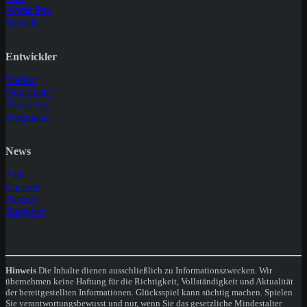
Apple Pay
Paysafe
Entwickler
Merkur
Novomatic
Play'n Go
Pragmatic
News
Alle
Casinos
Partner
Ratgeber
Hinweis
Die Inhalte dienen ausschließlich zu Informationszwecken. Wir
übernehmen keine Haftung für die Richtigkeit, Vollständigkeit und Aktualität
der bereitgestellten Informationen. Glücksspiel kann süchtig machen. Spielen
Sie verantwortungsbewusst und nur, wenn Sie das gesetzliche Mindestalter