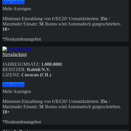
Jetzt spielen
Mehr Anzeigen
Minimum Einzahlung von €/$/£20! Umsatzkriterien:
35x
/
Maximaler Einsatz:
5€
Bonus wird Automatisch gutgeschrieben.
18+
*Neukundenangebot
NovaJackpot
JAHRESUMSATZ:
1.000.000€
BESITZER:
Rabidi N.V.
LIZENZ:
Curacao (CIL)
Jetzt spielen
Mehr Anzeigen
Minimum Einzahlung von €/$/£20! Umsatzkriterien:
35x
/
Maximaler Einsatz:
5€
Bonus wird Automatisch gutgeschrieben.
18+
*Neukundenangebot