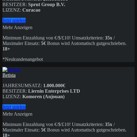
BESITZER:
Sprut Group B.V.
LIZENZ:
Curacao
Jetzt spielen
Mehr Anzeigen
Minimum Einzahlung von €/$/£10! Umsatzkriterien:
35x
/
Maximaler Einsatz:
5€
Bonus wird Automatisch gutgeschrieben.
18+
*Neukundenangebot
Betista
JAHRESUMSATZ:
1.000.000€
BESITZER:
Liernin Enterprises LTD
LIZENZ:
Komoren (Anjouan)
Jetzt spielen
Mehr Anzeigen
Minimum Einzahlung von €/$/£10! Umsatzkriterien:
35x
/
Maximaler Einsatz:
5€
Bonus wird Automatisch gutgeschrieben.
18+