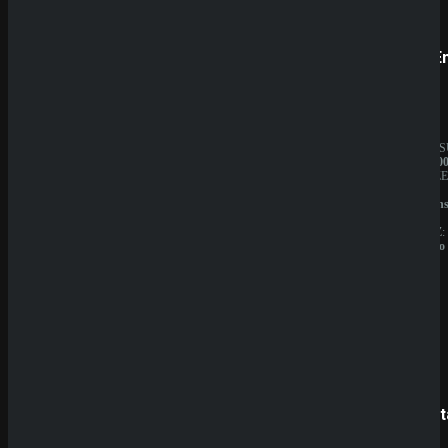
Prestige
SpinE
BESITZER:
JAHRES
Aurevia
10.000.0
IT
BESITZE
Group
GBL
LIZENZ:
Solution
Curacao
N.V.
LIZENZ:
Curacao
SpinBetter
Betist