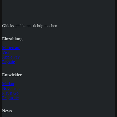
Glücksspiel kann süchtig machen.
Einzahlung
Mastercard
Visa
Apple Pay
Paysafe
Entwickler
Merkur
Novomatic
Play'n Go
Pragmatic
News