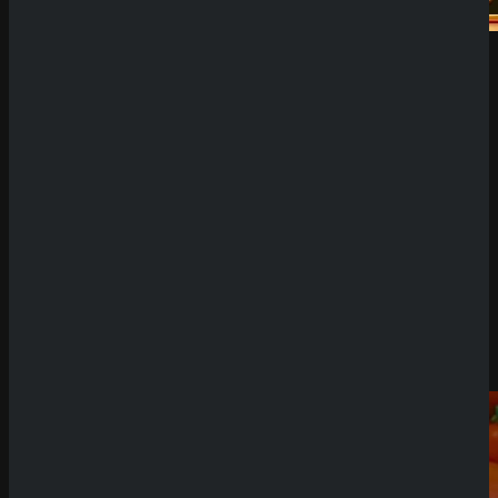
Demo Spiel
Demo Spiel