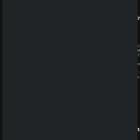
Prestige
SpinE
BESITZER:
JAHRES
Aurevia
10.000.0
IT
BESITZE
Group
GBL
LIZENZ:
Solution
Curacao
N.V.
LIZENZ:
Curacao
SpinBetter
Betist