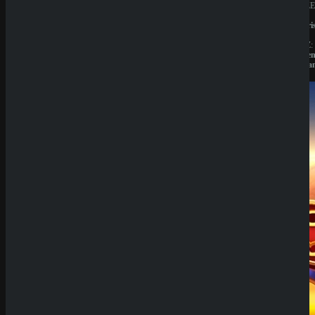
BESITZER:
BESITZE
Liernin
Liernin
Enterprises
Enterpri
LTD
LTD
LIZENZ:
LIZENZ:
Komoren
Komore
(Anjouan)
(Anjoua
Neueste
Beiträge
SpinEmpir
e Casino
Review
SpinBetter
Casino
Review
Wyns
Casino
Review
QuickWin