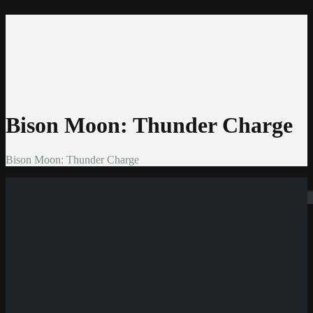
Home
Casinos
Bonis
Slots
Entwickler
News
Bison Moon: Thunder Charge
Bison Moon: Thunder Charge
Suchen
Neue Casinos