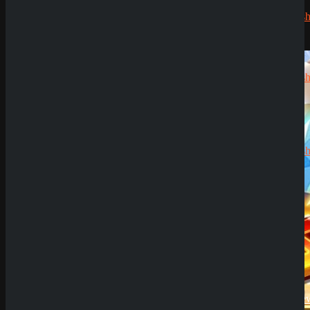
Jens
zu
Submit
CryptoRush
Sicher dir einen 100% Bonus bis 500€ und spiele
200% bis
Cash Connection - Moonlight Safari
zu 2.500€
Try Our Featured Games
Silizi
zu
CryptoRush
200% bis
zu 2.500€
Robert99
zu
CryptoRush
200% bis
zu 2.500€
News
SpinEmpire Casino
Review
8. Januar 2026
SpinBetter Casino
Review
22. Dezember
2025
Wyns Casino Revie