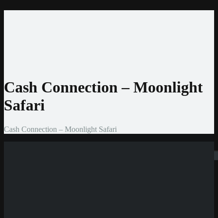
Home
Casinos
Bonis
Slots
Entwickler
News
Cash Connection – Moonlight
Safari
Cash Connection – Moonlight Safari
Suchen
Neue Casinos