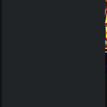
Neueste
Beiträge
SpinEmpir
e Casino