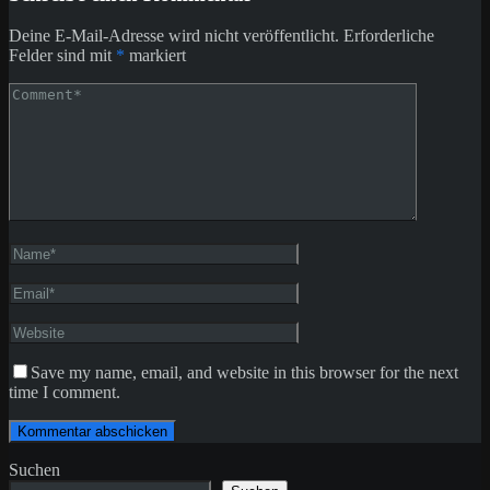
Deine E-Mail-Adresse wird nicht veröffentlicht.
Erforderliche
Felder sind mit
*
markiert
Save my name, email, and website in this browser for the next
time I comment.
Suchen