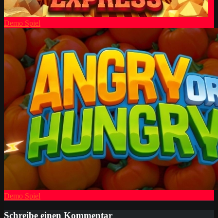
Demo Spiel
Demo Spiel
Schreibe einen Kommentar