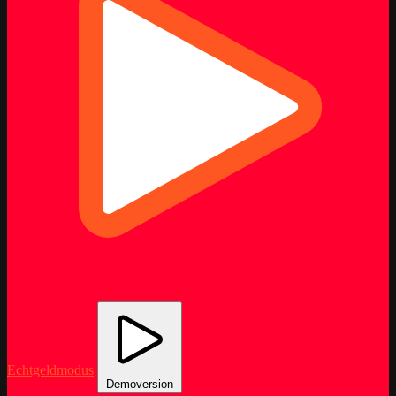
Echtgeldmodus
Demoversion