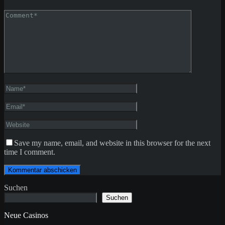
Save my name, email, and website in this browser for the next
time I comment.
Suchen
Suchen
Neue Casinos