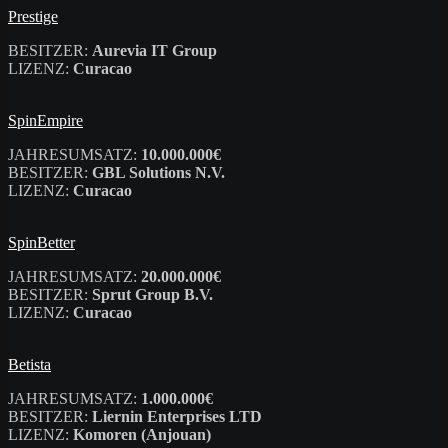
Prestige
BESITZER:
Aurevia IT Group
LIZENZ:
Curacao
SpinEmpire
JAHRESUMSATZ:
10.000.000€
BESITZER:
GBL Solutions N.V.
LIZENZ:
Curacao
SpinBetter
JAHRESUMSATZ:
20.000.000€
BESITZER:
Sprut Group B.V.
LIZENZ:
Curacao
Betista
JAHRESUMSATZ:
1.000.000€
BESITZER:
Liernin Enterprises LTD
LIZENZ:
Komoren (Anjouan)