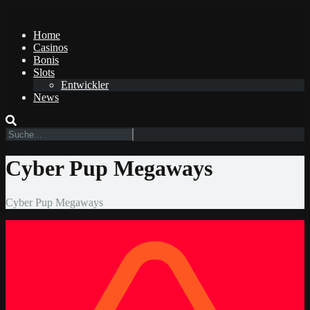
Home
Casinos
Bonis
Slots
Entwickler
News
Cyber Pup Megaways
Cyber Pup Megaways