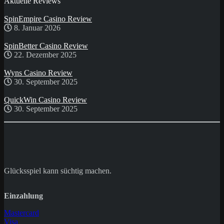
Aktuelle Reviews
SpinEmpire Casino Review
8. Januar 2026
SpinBetter Casino Review
22. Dezember 2025
Wyns Casino Review
30. September 2025
QuickWin Casino Review
30. September 2025
Glücksspiel kann süchtig machen.
Einzahlung
Mastercard
Visa