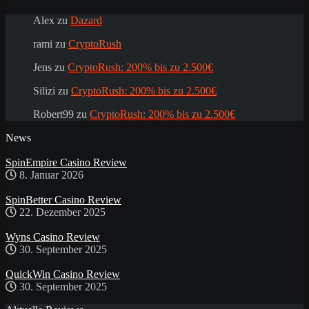
Alex
zu
Dazard
rami
zu
CryptoRush
Jens
zu
CryptoRush: 200% bis zu 2.500€
Silizi
zu
CryptoRush: 200% bis zu 2.500€
Robert99
zu
CryptoRush: 200% bis zu 2.500€
News
SpinEmpire Casino Review
8. Januar 2026
SpinBetter Casino Review
22. Dezember 2025
Wyns Casino Review
30. September 2025
QuickWin Casino Review
30. September 2025