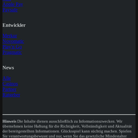
Apple Pay
Paysafe
Entwickler
Merkur
Novomatic
Play'n Go
Pragmatic
News
Alle
Casinos
Partner
Ratgeber
Hinweis
Die Inhalte dienen ausschließlich zu Informationszwecken. Wir
übernehmen keine Haftung für die Richtigkeit, Vollständigkeit und Aktualität
der bereitgestellten Informationen. Glücksspiel kann süchtig machen. Spielen
Sie verantwortungsbewusst und nur, wenn Sie das gesetzliche Mindestalter