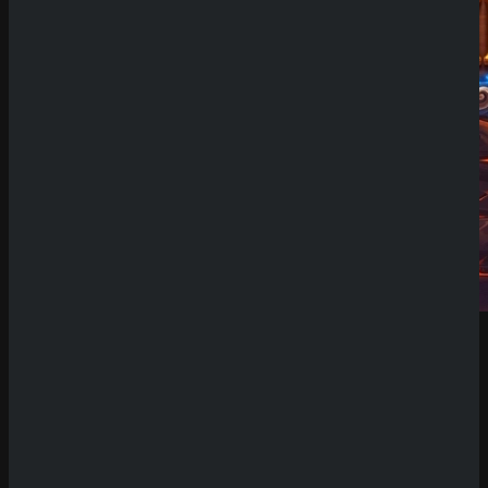
Demo Spiel
Schreibe einen Kommentar
Deine E-Mail-Adresse wird nicht veröffentlicht.
Erforderliche Felder sind mit
*
markiert