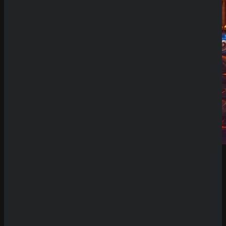
Demo Spiel
Schreibe einen Kommentar
Deine E-Mail-Adresse wird nicht veröffentlicht.
Erforderliche Felder sind mit
*
markiert