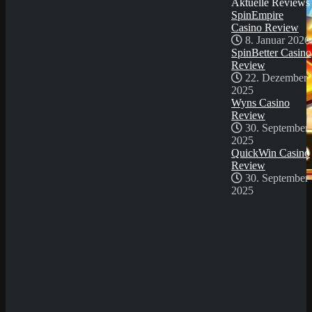
Aktuelle Reviews
SpinEmpire
Casino Review
8. Januar 2026
SpinBetter Casino
Review
22. Dezember
2025
Wyns Casino
Review
30. September
2025
QuickWin Casino
Review
30. September
Demo Spiel
2025