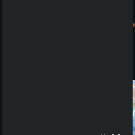
zu 2.500€
Echtgeldmodus
Robert99
Demoversion
zu
Having issues with
Maradona Golden Goal
?
CryptoRush
200% bis
zu 2.500€
News
SpinEmpire Casino
Submit
Review
Sicher dir einen 100% Bonus bis 500€ und spiele
8. Januar 2026
Maradona Golden Goal
SpinBetter Casino
Try Our Featured Games
Review
22. Dezember
2025
Wyns Casino Revie
30. September
2025
QuickWin Casino
Review
30. September
2025