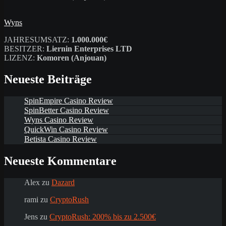
Wyns
JAHRESUMSATZ:
1.000.000€
BESITZER:
Liernin Enterprises LTD
LIZENZ:
Komoren (Anjouan)
Neueste Beiträge
SpinEmpire Casino Review
SpinBetter Casino Review
Wyns Casino Review
QuickWin Casino Review
Betista Casino Review
Neueste Kommentare
Alex
zu
Dazard
rami
zu
CryptoRush
Jens
zu
CryptoRush: 200% bis zu 2.500€