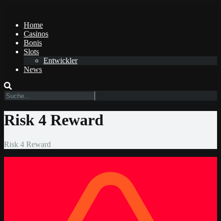
Home
Casinos
Bonis
Slots
Entwickler
News
Risk 4 Reward
Risk 4 Reward