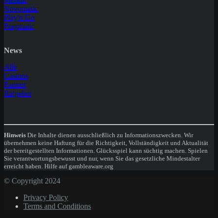
Novomatic
Play'n Go
Pragmatic
News
Alle
Casinos
Partner
Ratgeber
Hinweis
Die Inhalte dienen ausschließlich zu Informationszwecken. Wir
übernehmen keine Haftung für die Richtigkeit, Vollständigkeit und Aktualität
der bereitgestellten Informationen. Glücksspiel kann süchtig machen. Spielen
Sie verantwortungsbewusst und nur, wenn Sie das gesetzliche Mindestalter
erreicht haben. Hilfe auf gambleaware.org
© Copyright 2024
Privacy Policy
Terms and Conditions