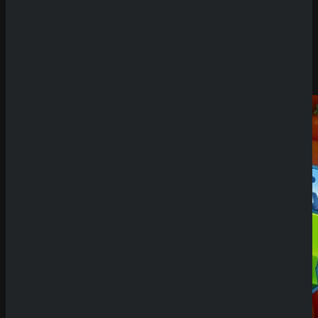
Demo Spiel