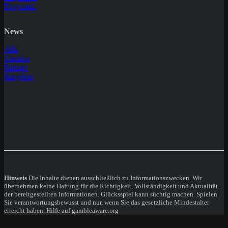
Pragmatic
News
Alle
Casinos
Partner
Ratgeber
Hinweis
Die Inhalte dienen ausschließlich zu Informationszwecken. Wir
übernehmen keine Haftung für die Richtigkeit, Vollständigkeit und Aktualität
der bereitgestellten Informationen. Glücksspiel kann süchtig machen. Spielen
Sie verantwortungsbewusst und nur, wenn Sie das gesetzliche Mindestalter
erreicht haben. Hilfe auf gambleaware.org