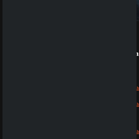
Casino
Review
Betista
Casino
Review
Neueste
Kommenta
Alex
zu
Dazard
rami
zu
CryptoRus
Jens
zu
CryptoRush
200% bis
zu 2.500€
Silizi
zu
CryptoRush
200% bis