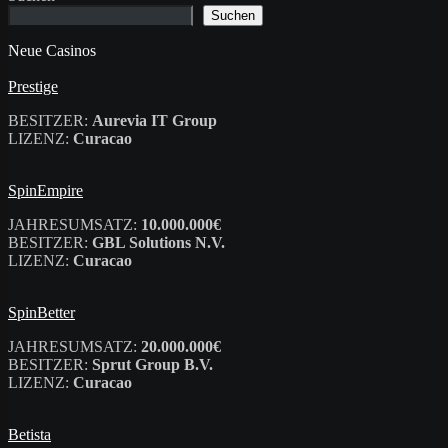
Suchen
Neue Casinos
Prestige
BESITZER:
Aurevia IT Group
LIZENZ:
Curacao
SpinEmpire
JAHRESUMSATZ:
10.000.000€
BESITZER:
GBL Solutions N.V.
LIZENZ:
Curacao
SpinBetter
JAHRESUMSATZ:
20.000.000€
BESITZER:
Sprut Group B.V.
LIZENZ:
Curacao
Betista