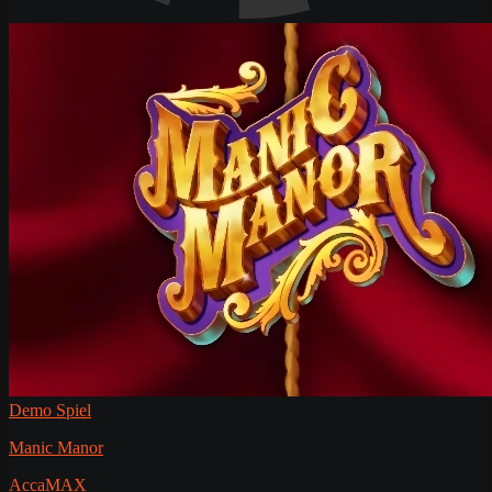
Demo Spiel
Manic Manor
AccaMAX