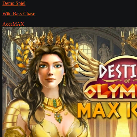
Demo Spiel
Wild Bass Chase
AccaMAX