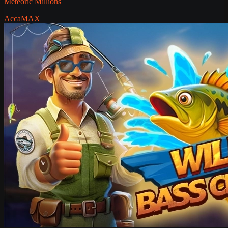
Meteoric Millions
AccaMAX