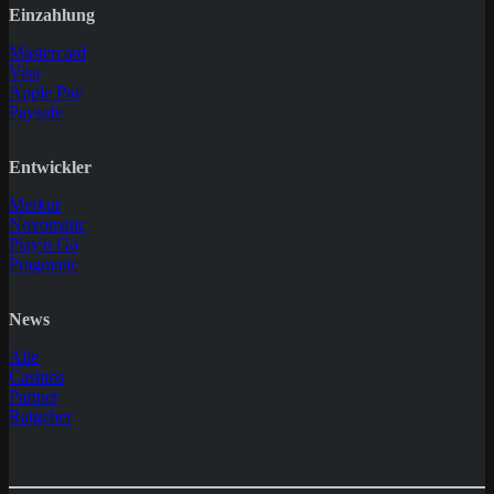
Einzahlung
Mastercard
Visa
Apple Pay
Paysafe
Entwickler
Merkur
Novomatic
Play'n Go
Pragmatic
News
Alle
Casinos
Partner
Ratgeber