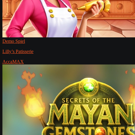
Demo Spiel
Lilly’s Patisserie
AccaMAX