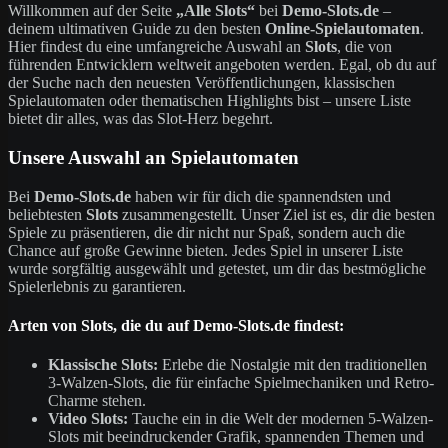
Willkommen auf der Seite
„Alle Slots“
bei
Demo-Slots.de
–
deinem ultimativen Guide zu den besten
Online-Spielautomaten
.
Hier findest du eine umfangreiche Auswahl an
Slots
, die von
führenden Entwicklern weltweit angeboten werden. Egal, ob du auf
der Suche nach den neuesten Veröffentlichungen, klassischen
Spielautomaten oder thematischen Highlights bist – unsere Liste
bietet dir alles, was das Slot-Herz begehrt.
Unsere Auswahl an Spielautomaten
Bei
Demo-Slots.de
haben wir für dich die spannendsten und
beliebtesten
Slots
zusammengestellt. Unser Ziel ist es, dir die besten
Spiele zu präsentieren, die dir nicht nur Spaß, sondern auch die
Chance auf große Gewinne bieten. Jedes Spiel in unserer Liste
wurde sorgfältig ausgewählt und getestet, um dir das bestmögliche
Spielerlebnis zu garantieren.
Arten von Slots, die du auf Demo-Slots.de findest:
Klassische Slots:
Erlebe die Nostalgie mit den traditionellen
3-Walzen-Slots, die für einfache Spielmechaniken und Retro-
Charme stehen.
Video Slots:
Tauche ein in die Welt der modernen 5-Walzen-
Slots mit beeindruckender Grafik, spannenden Themen und