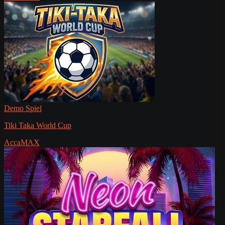
Demo Spiel
Tiki Taka World Cup
AccaMAX