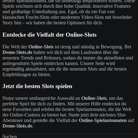
besten Spielautomaten, die du unbedingt ausprobieren solltest. Diese
Spiele zeichnen sich durch ihre hohe Qualität, innovative Features
und großartige Unterhaltung aus. Egal, ob du ein Fan von
klassischen Frucht-Slots oder modernen Video-Slots mit fesselnder
Story bist – wir haben die besten Optionen für dich.
Entdecke die Vielfalt der Online-Slots
Die Welt der
Online-Slots
ist riesig und ständig in Bewegung. Bei
Demo-Slots.de
halten wir dich auf dem Laufenden über die
neuesten Trends und Releases, sodass du immer die aktuellsten und
aufregendsten Spiele entdecken kannst. Unsere Seite wird
regelmäßig aktualisiert, um dir die neuesten Slots und die besten
Empfehlungen zu bieten.
Jetzt die besten Slots spielen
Nutze unsere umfangreiche Auswahl an
Online-Slots
, um das
perfekte Spiel für dich zu finden. Mit unserer Hilfe entdeckst du
neue Favoriten und erlebst die besten Spielautomaten, die die Welt
der Online-Casinos zu bieten hat. Starte jetzt dein nächstes Slot-
Abenteuer und genieße die Vielfalt der
Online-Spielautomaten
auf
Demo-Slots.de
.
Suchen