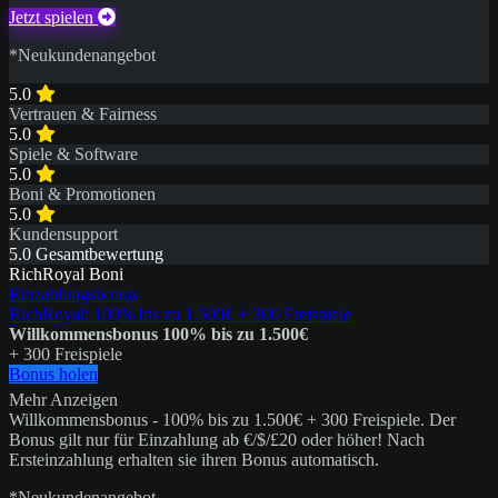
Jetzt spielen
*Neukundenangebot
5.0
Vertrauen & Fairness
5.0
Spiele & Software
5.0
Boni & Promotionen
5.0
Kundensupport
5.0
Gesamtbewertung
RichRoyal Boni
Einzahlungsbonus
RichRoyal: 100% bis zu 1.500€ + 300 Freispiele
Willkommensbonus 100% bis zu 1.500€
+ 300 Freispiele
Bonus holen
Mehr Anzeigen
Willkommensbonus - 100% bis zu 1.500€ + 300 Freispiele. Der
Bonus gilt nur für Einzahlung ab €/$/£20 oder höher! Nach
Ersteinzahlung erhalten sie ihren Bonus automatisch.
*Neukundenangebot