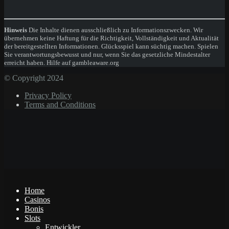
Hinweis
Die Inhalte dienen ausschließlich zu Informationszwecken. Wir
übernehmen keine Haftung für die Richtigkeit, Vollständigkeit und Aktualität
der bereitgestellten Informationen. Glücksspiel kann süchtig machen. Spielen
Sie verantwortungsbewusst und nur, wenn Sie das gesetzliche Mindestalter
erreicht haben. Hilfe auf gambleaware.org
© Copyright 2024
Privacy Policy
Terms and Conditions
Home
Casinos
Bonis
Slots
Entwickler