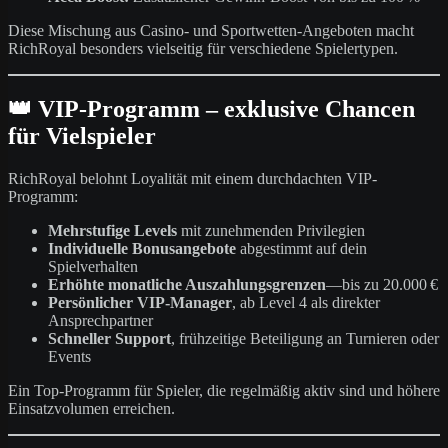
Diese Mischung aus Casino- und Sportwetten-Angeboten macht
RichRoyal besonders vielseitig für verschiedene Spielertypen.
👑
VIP-Programm – exklusive Chancen
für Vielspieler
RichRoyal belohnt Loyalität mit einem durchdachten VIP-
Programm:
Mehrstufige Levels
mit zunehmenden Privilegien
Individuelle Bonusangebote
abgestimmt auf dein
Spielverhalten
Erhöhte monatliche Auszahlungsgrenzen
—bis zu 20.000 €
Persönlicher VIP-Manager
, ab Level 4 als direkter
Ansprechpartner
Schneller Support
, frühzeitige Beteiligung an Turnieren oder
Events
Ein Top-Programm für Spieler, die regelmäßig aktiv sind und höhere
Einsatzvolumen erreichen.