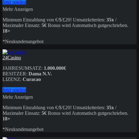
Jetzt spielen
Mehr Anzeigen
Minimum Einzahlung von €/$/£20! Umsatzkriterien:
35x
/
Maximaler Einsatz:
5€
Bonus wird Automatisch gutgeschrieben.
18+
*Neukundenangebot
24Casino
JAHRESUMSATZ:
1.000.000€
BESITZER:
Dama N.V.
LIZENZ:
Curacao
Jetzt spielen
Mehr Anzeigen
Minimum Einzahlung von €/$/£20! Umsatzkriterien:
35x
/
Maximaler Einsatz:
5€
Bonus wird Automatisch gutgeschrieben.
18+
*Neukundenangebot