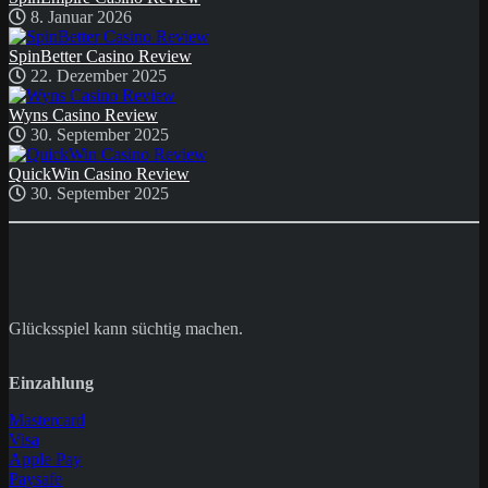
8. Januar 2026
SpinBetter Casino Review
22. Dezember 2025
Wyns Casino Review
30. September 2025
QuickWin Casino Review
30. September 2025
Glücksspiel kann süchtig machen.
Einzahlung
Mastercard
Visa
Apple Pay
Paysafe