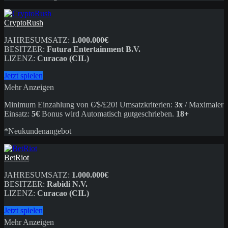
CryptoRush
JAHRESUMSATZ:
1.000.000€
BESITZER:
Futura Entertainment B.V.
LIZENZ:
Curacao (CIL)
Jetzt spielen
Mehr Anzeigen
Minimum Einzahlung von €/$/£20! Umsatzkriterien:
3x
/ Maximaler
Einsatz:
5€
Bonus wird Automatisch gutgeschrieben.
18+
*Neukundenangebot
BetRiot
JAHRESUMSATZ:
1.000.000€
BESITZER:
Rabidi N.V.
LIZENZ:
Curacao (CIL)
Jetzt spielen
Mehr Anzeigen