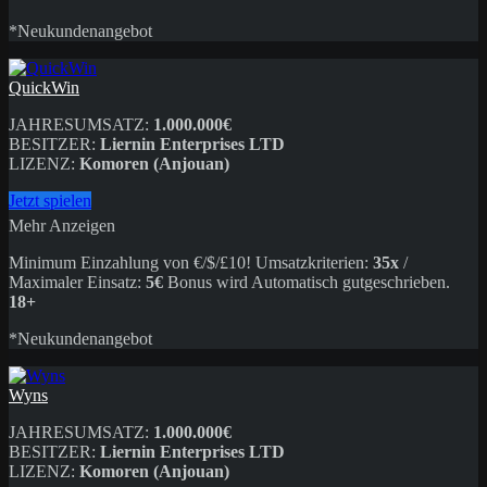
*Neukundenangebot
QuickWin
JAHRESUMSATZ:
1.000.000€
BESITZER:
Liernin Enterprises LTD
LIZENZ:
Komoren (Anjouan)
Jetzt spielen
Mehr Anzeigen
Minimum Einzahlung von €/$/£10! Umsatzkriterien:
35x
/
Maximaler Einsatz:
5€
Bonus wird Automatisch gutgeschrieben.
18+
*Neukundenangebot
Wyns
JAHRESUMSATZ:
1.000.000€
BESITZER:
Liernin Enterprises LTD
LIZENZ:
Komoren (Anjouan)