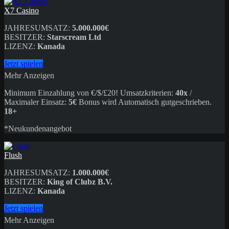
X7 Casino
JAHRESUMSATZ:
5.000.000€
BESITZER:
Starscream Ltd
LIZENZ:
Kanada
Jetzt spielen
Mehr Anzeigen
Minimum Einzahlung von €/$/£20! Umsatzkriterien:
40x
/
Maximaler Einsatz:
5€
Bonus wird Automatisch gutgeschrieben.
18+
*Neukundenangebot
Flush
JAHRESUMSATZ:
1.000.000€
BESITZER:
King of Clubz B.V.
LIZENZ:
Kanada
Jetzt spielen
Mehr Anzeigen