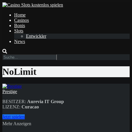
Home
Casinos
Bonis
Slots
Entwickler
News
NoLimit
Prestige
BESITZER:
Aurevia IT Group
LIZENZ:
Curacao
Jetzt spielen
Mehr Anzeigen