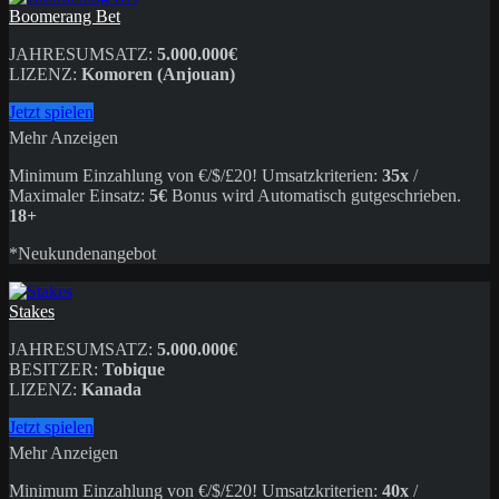
Boomerang Bet
JAHRESUMSATZ:
5.000.000€
LIZENZ:
Komoren (Anjouan)
Jetzt spielen
Mehr Anzeigen
Minimum Einzahlung von €/$/£20! Umsatzkriterien:
35x
/
Maximaler Einsatz:
5€
Bonus wird Automatisch gutgeschrieben.
18+
*Neukundenangebot
Stakes
JAHRESUMSATZ:
5.000.000€
BESITZER:
Tobique
LIZENZ:
Kanada
Jetzt spielen
Mehr Anzeigen
Minimum Einzahlung von €/$/£20! Umsatzkriterien:
40x
/