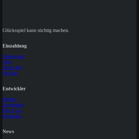
Glücksspiel kann süchtig machen.
Einzahlung
Mastercard
Visa
Apple Pay
Paysafe
Entwickler
Merkur
Novomatic
Play'n Go
Pragmatic
News