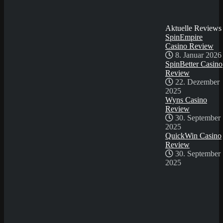
Review
30. September
Zahlu
Bearb
Einza
Ausza
2025
ngsme
eitung
hlung
hlung
Aktuelle Reviews
thode
szeit
SpinEmpire
Casino Review
Visa/
1-3
8. Januar 2026
Maste
Ja
Ja
Werkt
SpinBetter Casino
rCard
age
Review
22. Dezember
Skrill
Ja
Ja
Sofort
2025
Wyns Casino
Netell
Ja
Ja
Sofort
Review
er
30. September
Paysa
2025
Ja
Nein
–
fecard
QuickWin Casino
Review
Bitcoi
30. September
Ja
Ja
Sofort
n
2025
Bank
3-5
über
Ja
Ja
Werkt
weisu
age
ng