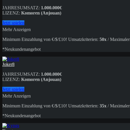
JAHRESUMSATZ:
1.000.000€
LIZENZ:
Komoren (Anjouan)
Jetzt spielen
Mehr Anzeigen
Minimum Einzahlung von €/$/£10! Umsatzkriterien:
50x
/ Maximaler
*Neukundenangebot
Joker8
JAHRESUMSATZ:
1.000.000€
LIZENZ:
Komoren (Anjouan)
Jetzt spielen
Mehr Anzeigen
Minimum Einzahlung von €/$/£10! Umsatzkriterien:
35x
/ Maximaler
*Neukundenangebot