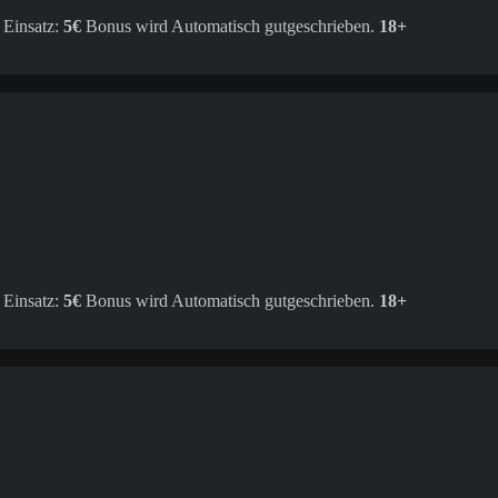
 Einsatz:
5€
Bonus wird Automatisch gutgeschrieben.
18+
 Einsatz:
5€
Bonus wird Automatisch gutgeschrieben.
18+